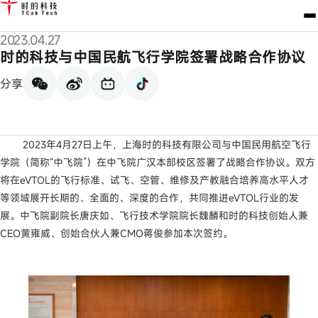
2023.04.27
时的科技与中国民航飞行学院签署战略合作协议
分享
2023年4月27日上午，上海时的科技有限公司与中国民用航空飞行
学院（简称“中飞院”）在中飞院广汉本部校区签署了战略合作协议。双方
将在eVTOL的飞行标准、试飞、空管、维修及产教融合培养高水平人才
等领域展开长期的、全面的、深度的合作，共同推进eVTOL行业的发
展。中飞院副院长唐庆如、飞行技术学院院长魏麟和时的科技创始人兼
CEO黄雍威、创始合伙人兼CMO蒋俊参加本次签约。