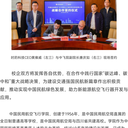
时的科技CEO黄雍威（左三）与中飞院副院长唐庆如（右三）现场签约
校企双方将发挥各自优势，在合作中践行国家“碳达峰、碳
中和”重大战略决策，为建设交通强国民航新篇章作出积极贡
献，推动实现中国民航绿色发展，助力新能源航空飞行器开发与
应用。
中国民用航空飞行学院，创建于1956年，是中国民用航空局直属的
全日制普通高等学校，是中国民用航空局与四川省共建高校。学院作为中