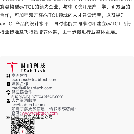
旋翼构型eVTOL的领先企业，与中飞院开展产、学、研方面的
合作，可加强双方在eVTOL领域的人才建设培养，以及提升
eVTOL产品的设计水平，同时也能共同推动和建立eVTOL飞行
行业标准及飞行员培养体系，进一步促进行业整体发展。
商务合作
business@tcabtech.com
媒体合作
media@tcabtech.com
供应链合作
supplychain@tcabtech.com
人力资源邮箱
hr@tcabtech.com
如需了解更多信息，请联系或访问：
官网:
www.tcabtech.com
扫描二维码关注公众号