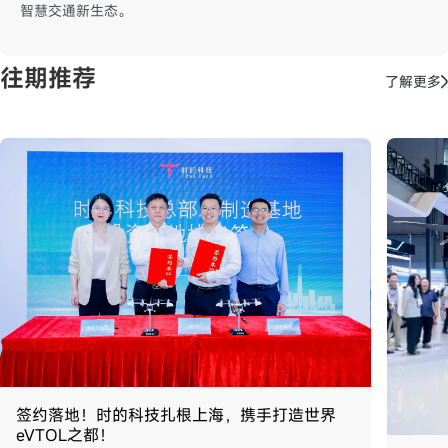
智慧交通新生态。
往期推荐
了解更多
签约落地！时的科技扎根上海，携手打造世界
eVTOL之都！