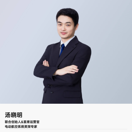
汤晓明
联合创始人&首席运营官
电动航空系统资深专家