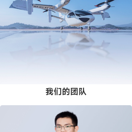
我们的团队