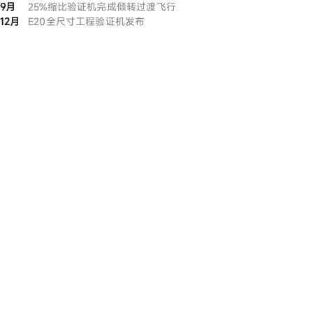
9月
25%缩比验证机完成倾转过渡飞行
12月
E20全尺寸工程验证机发布